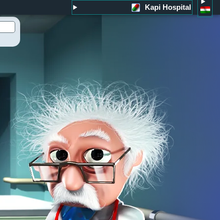
Kapi Hospital