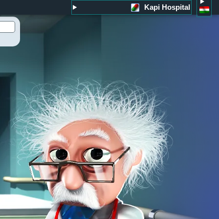
Kapi Hospital